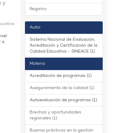
n y
Registro
ducativa
Autor
ivel
Sistema Nacional de Evaluación,
2 a
Acreditación y Certificación de la
Calidad Educativa - SINEACE (1)
Materia
Acreditación de programas (1)
Aseguramiento de la calidad (1)
Autoevaluación de programas (1)
Brechas y oportunidades
regionales (1)
Buenas prácticas en la gestión