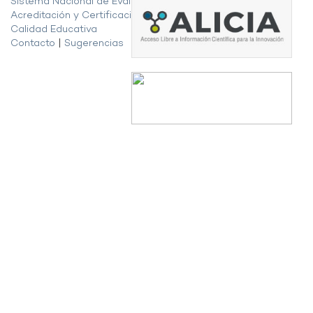
Sistema Nacional de Evaluación,
Acreditación y Certificación de la
Calidad Educativa
Contacto
|
Sugerencias