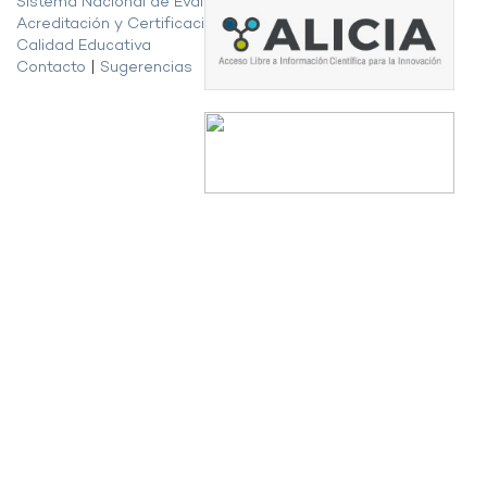
Sistema Nacional de Evaluación,
Acreditación y Certificación de la
Calidad Educativa
Contacto
|
Sugerencias