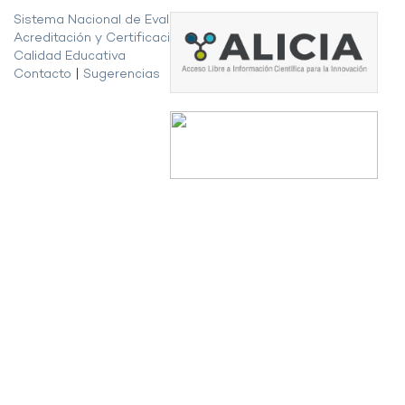
Sistema Nacional de Evaluación,
Acreditación y Certificación de la
Calidad Educativa
Contacto
|
Sugerencias