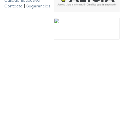
Calidad Educativa
Contacto
|
Sugerencias