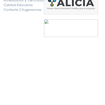
Acreditación y Certificación de la
Calidad Educativa
Contacto
|
Sugerencias