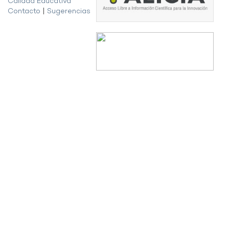
Calidad Educativa
Contacto
|
Sugerencias