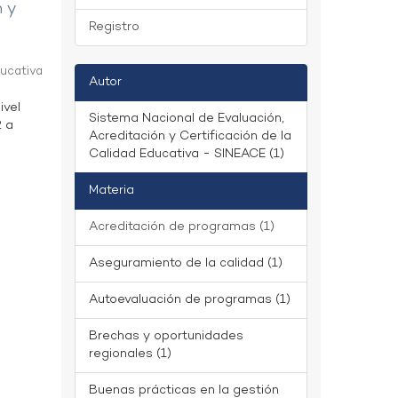
n y
Registro
ducativa
Autor
ivel
Sistema Nacional de Evaluación,
2 a
Acreditación y Certificación de la
Calidad Educativa - SINEACE (1)
Materia
Acreditación de programas (1)
Aseguramiento de la calidad (1)
Autoevaluación de programas (1)
Brechas y oportunidades
regionales (1)
Buenas prácticas en la gestión