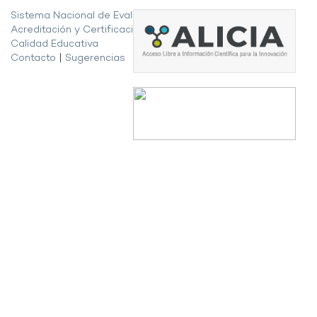
Sistema Nacional de Evaluación,
Acreditación y Certificación de la
Calidad Educativa
Contacto
|
Sugerencias