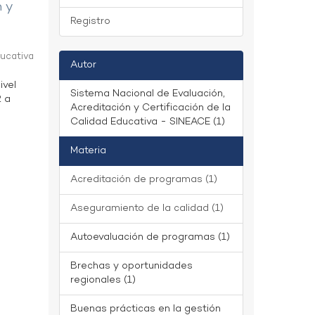
n y
Registro
ducativa
Autor
ivel
Sistema Nacional de Evaluación,
2 a
Acreditación y Certificación de la
Calidad Educativa - SINEACE (1)
Materia
Acreditación de programas (1)
Aseguramiento de la calidad (1)
Autoevaluación de programas (1)
Brechas y oportunidades
regionales (1)
Buenas prácticas en la gestión