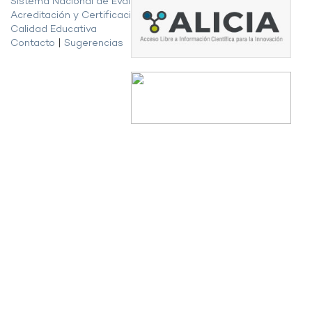
Sistema Nacional de Evaluación,
Acreditación y Certificación de la
Calidad Educativa
Contacto
|
Sugerencias