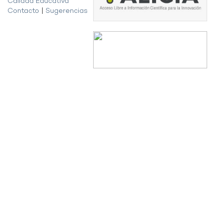
Calidad Educativa
Contacto
|
Sugerencias