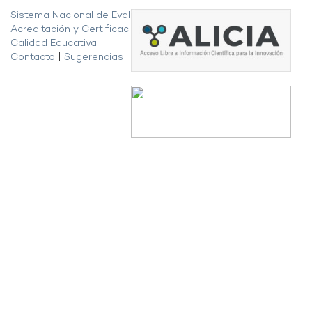
Sistema Nacional de Evaluación,
Acreditación y Certificación de la
Calidad Educativa
Contacto
|
Sugerencias