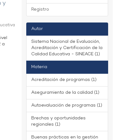
n y
Registro
ducativa
Autor
ivel
Sistema Nacional de Evaluación,
2 a
Acreditación y Certificación de la
Calidad Educativa - SINEACE (1)
Materia
Acreditación de programas (1)
Aseguramiento de la calidad (1)
Autoevaluación de programas (1)
Brechas y oportunidades
regionales (1)
Buenas prácticas en la gestión