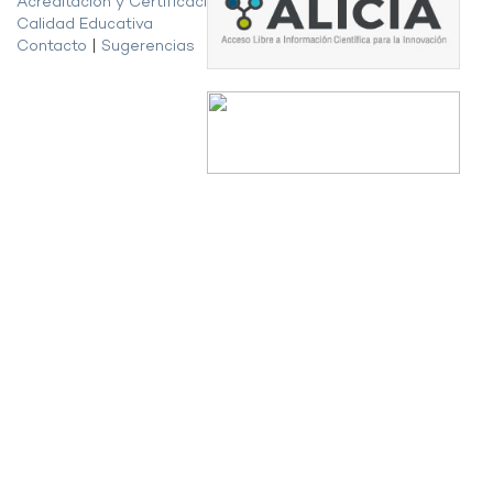
Acreditación y Certificación de la
Calidad Educativa
Contacto
|
Sugerencias