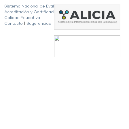
Sistema Nacional de Evaluación,
Acreditación y Certificación de la
Calidad Educativa
Contacto
|
Sugerencias