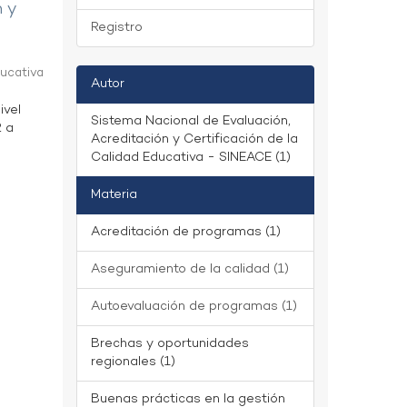
n y
Registro
ducativa
Autor
ivel
Sistema Nacional de Evaluación,
2 a
Acreditación y Certificación de la
Calidad Educativa - SINEACE (1)
Materia
Acreditación de programas (1)
Aseguramiento de la calidad (1)
Autoevaluación de programas (1)
Brechas y oportunidades
regionales (1)
Buenas prácticas en la gestión