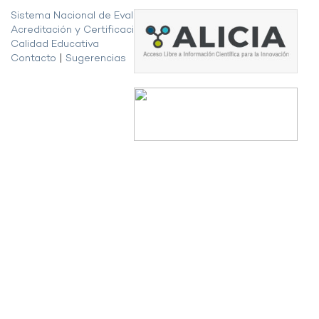
Sistema Nacional de Evaluación,
Acreditación y Certificación de la
Calidad Educativa
Contacto
|
Sugerencias