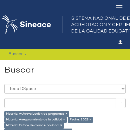
Camb
nave
Buscar
Buscar
Ir
Materia: Autoevaluación de programas ×
Materia: Aseguramiento de la calidad ×
Fecha: 2023 ×
Materia: Estado de avance nacional ×