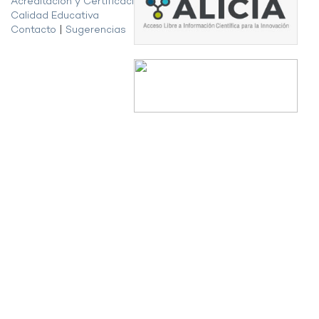
Acreditación y Certificación de la
Calidad Educativa
Contacto
|
Sugerencias