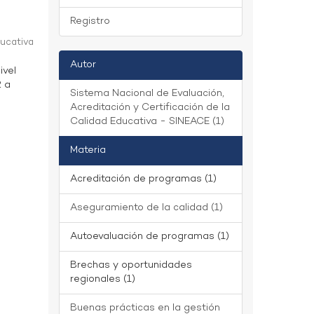
Registro
ducativa
Autor
ivel
2 a
Sistema Nacional de Evaluación,
Acreditación y Certificación de la
Calidad Educativa - SINEACE (1)
Materia
Acreditación de programas (1)
Aseguramiento de la calidad (1)
Autoevaluación de programas (1)
Brechas y oportunidades
regionales (1)
Buenas prácticas en la gestión