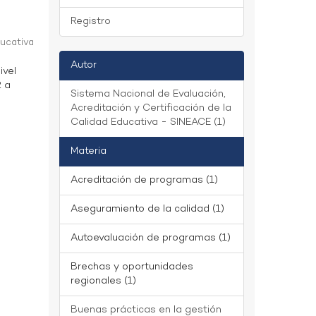
Registro
ducativa
Autor
ivel
2 a
Sistema Nacional de Evaluación,
Acreditación y Certificación de la
Calidad Educativa - SINEACE (1)
Materia
Acreditación de programas (1)
Aseguramiento de la calidad (1)
Autoevaluación de programas (1)
Brechas y oportunidades
regionales (1)
Buenas prácticas en la gestión