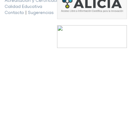
Acreditación y Certificación de la
Calidad Educativa
Contacto
|
Sugerencias