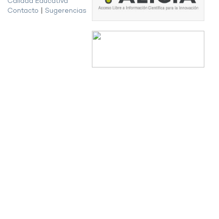
Calidad Educativa
Contacto
|
Sugerencias