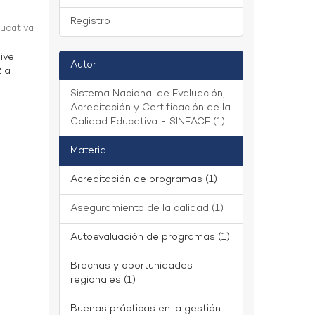
Registro
ducativa
ivel
Autor
2 a
Sistema Nacional de Evaluación,
Acreditación y Certificación de la
Calidad Educativa - SINEACE (1)
Materia
Acreditación de programas (1)
Aseguramiento de la calidad (1)
Autoevaluación de programas (1)
Brechas y oportunidades
regionales (1)
Buenas prácticas en la gestión