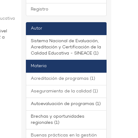
Registro
ducativa
Autor
ivel
2 a
Sistema Nacional de Evaluación,
Acreditación y Certificación de la
Calidad Educativa - SINEACE (1)
Materia
Acreditación de programas (1)
Aseguramiento de la calidad (1)
Autoevaluación de programas (1)
Brechas y oportunidades
regionales (1)
Buenas prácticas en la gestión