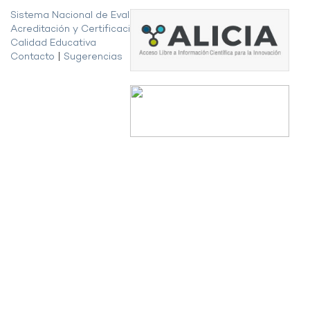
Sistema Nacional de Evaluación,
Acreditación y Certificación de la
Calidad Educativa
Contacto
|
Sugerencias