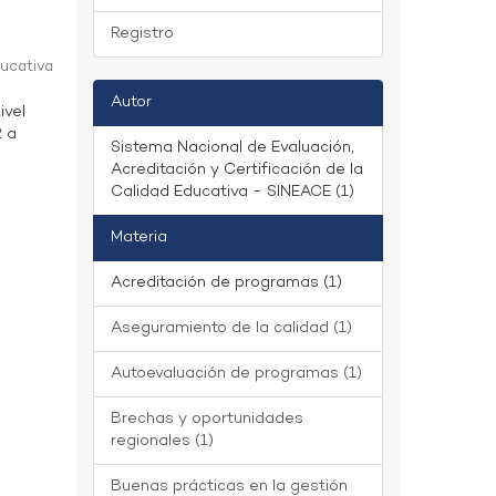
Registro
ducativa
Autor
ivel
2 a
Sistema Nacional de Evaluación,
Acreditación y Certificación de la
Calidad Educativa - SINEACE (1)
Materia
Acreditación de programas (1)
Aseguramiento de la calidad (1)
Autoevaluación de programas (1)
Brechas y oportunidades
regionales (1)
Buenas prácticas en la gestión