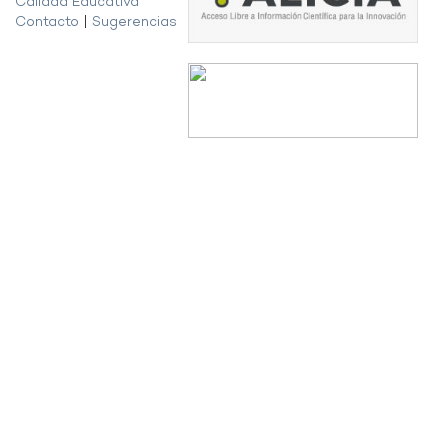
Calidad Educativa
Contacto
|
Sugerencias