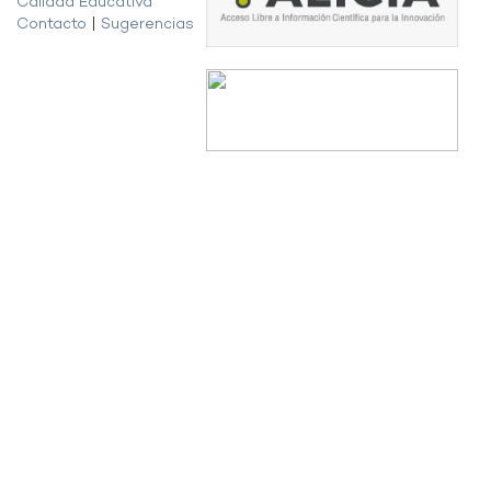
Calidad Educativa
Contacto
|
Sugerencias