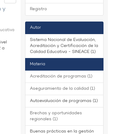
n y
Registro
Autor
ducativa
Sistema Nacional de Evaluación,
ivel
Acreditación y Certificación de la
2 a
Calidad Educativa - SINEACE (1)
Materia
Acreditación de programas (1)
Aseguramiento de la calidad (1)
Autoevaluación de programas (1)
Brechas y oportunidades
regionales (1)
Buenas prácticas en la gestión