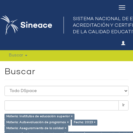
Camb
nave
Buscar
Buscar
Ir
Materia: Institutos de educación superior ×
Materia: Autoevaluación de programas ×
Fecha: 2023 ×
Materia: Aseguramiento de la calidad ×