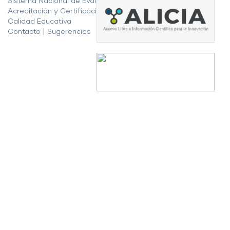
Sistema Nacional de Evaluación,
Acreditación y Certificación de la
Calidad Educativa
Contacto
|
Sugerencias