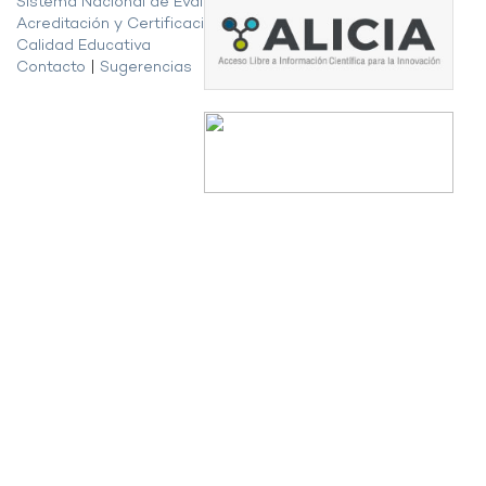
Sistema Nacional de Evaluación,
Acreditación y Certificación de la
Calidad Educativa
Contacto
|
Sugerencias