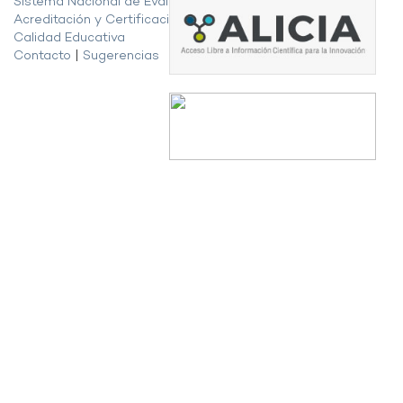
Sistema Nacional de Evaluación,
Acreditación y Certificación de la
Calidad Educativa
Contacto
|
Sugerencias