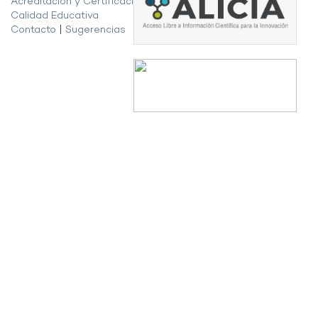
Acreditación y Certificación de la
Calidad Educativa
Contacto
|
Sugerencias