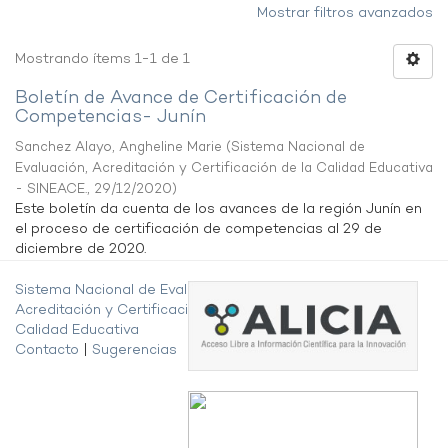
Mostrar filtros avanzados
Mostrando ítems 1-1 de 1
Boletín de Avance de Certificación de
Competencias- Junín
Sanchez Alayo, Angheline Marie
(
Sistema Nacional de
Evaluación, Acreditación y Certificación de la Calidad Educativa
- SINEACE.
,
29/12/2020
)
Este boletín da cuenta de los avances de la región Junín en
el proceso de certificación de competencias al 29 de
diciembre de 2020.
Sistema Nacional de Evaluación,
Acreditación y Certificación de la
Calidad Educativa
Contacto
|
Sugerencias