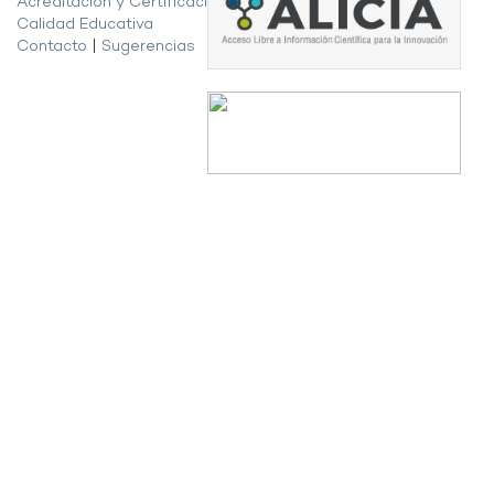
Acreditación y Certificación de la
Calidad Educativa
Contacto
|
Sugerencias