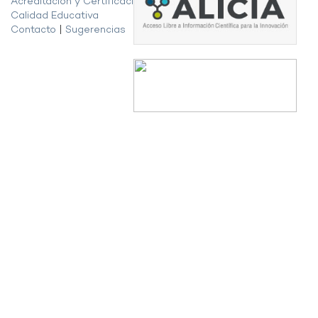
Acreditación y Certificación de la
Calidad Educativa
Contacto
|
Sugerencias