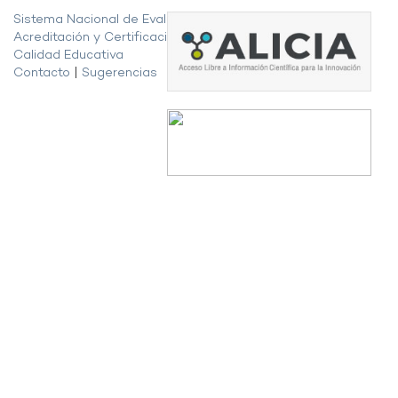
Sistema Nacional de Evaluación,
Acreditación y Certificación de la
Calidad Educativa
Contacto
|
Sugerencias