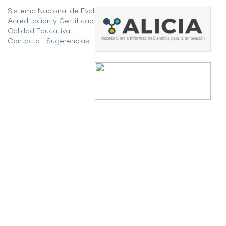
Sistema Nacional de Evaluación,
Acreditación y Certificación de la
Calidad Educativa
Contacto
|
Sugerencias