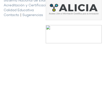
Sistema Nacional de Evaluación,
Acreditación y Certificación de la
Calidad Educativa
Contacto
|
Sugerencias