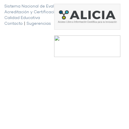
Sistema Nacional de Evaluación,
Acreditación y Certificación de la
Calidad Educativa
Contacto
|
Sugerencias