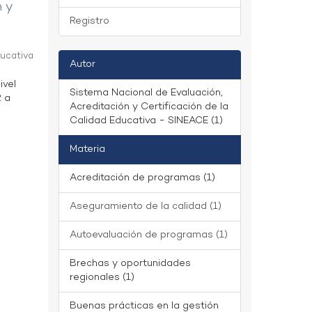
n y
Registro
ducativa
Autor
ivel
Sistema Nacional de Evaluación,
2 a
Acreditación y Certificación de la
Calidad Educativa - SINEACE (1)
Materia
Acreditación de programas (1)
Aseguramiento de la calidad (1)
Autoevaluación de programas (1)
Brechas y oportunidades
regionales (1)
Buenas prácticas en la gestión