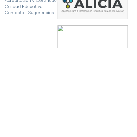
Acreditación y Certificación de la
Calidad Educativa
Contacto
|
Sugerencias