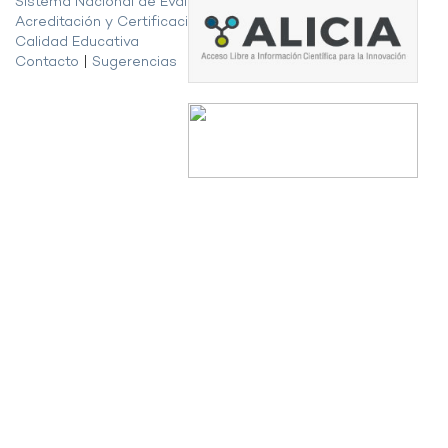
Sistema Nacional de Evaluación,
Acreditación y Certificación de la
Calidad Educativa
Contacto
|
Sugerencias