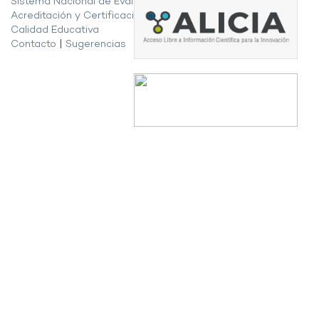
Sistema Nacional de Evaluación,
Acreditación y Certificación de la
Calidad Educativa
Contacto
|
Sugerencias