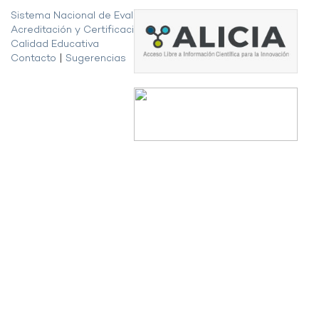
Sistema Nacional de Evaluación,
Acreditación y Certificación de la
Calidad Educativa
Contacto
|
Sugerencias