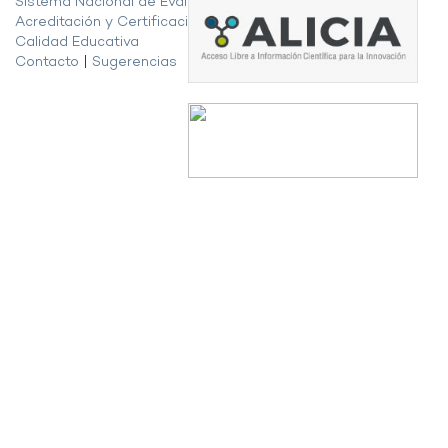
Sistema Nacional de Evaluación,
Acreditación y Certificación de la
Calidad Educativa
Contacto
|
Sugerencias