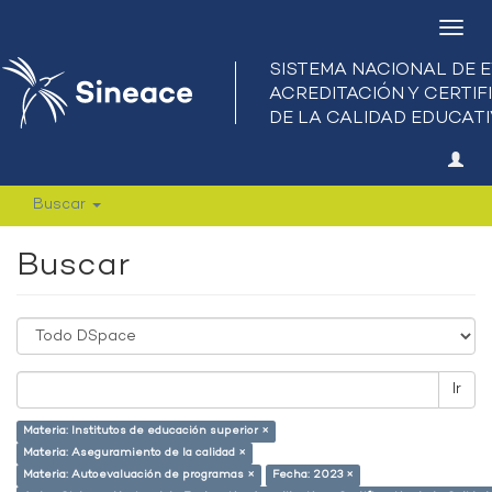
Camb
nave
Buscar
Buscar
Ir
Materia: Institutos de educación superior ×
Materia: Aseguramiento de la calidad ×
Materia: Autoevaluación de programas ×
Fecha: 2023 ×