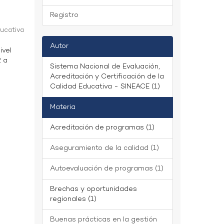
Registro
ducativa
Autor
ivel
2 a
Sistema Nacional de Evaluación,
Acreditación y Certificación de la
Calidad Educativa - SINEACE (1)
Materia
Acreditación de programas (1)
Aseguramiento de la calidad (1)
Autoevaluación de programas (1)
Brechas y oportunidades
regionales (1)
Buenas prácticas en la gestión