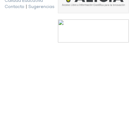
Calidad Educativa
Contacto
|
Sugerencias