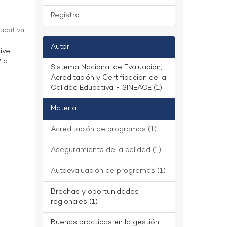
Registro
ducativa
Autor
ivel
2 a
Sistema Nacional de Evaluación,
Acreditación y Certificación de la
Calidad Educativa - SINEACE (1)
Materia
Acreditación de programas (1)
Aseguramiento de la calidad (1)
Autoevaluación de programas (1)
Brechas y oportunidades
regionales (1)
Buenas prácticas en la gestión